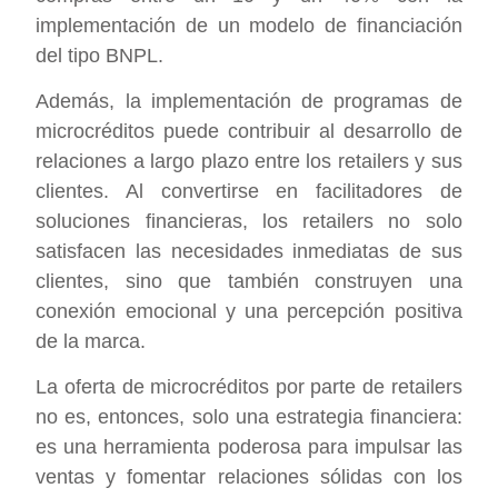
implementación de un modelo de financiación
del tipo BNPL.
Además, la implementación de programas de
microcréditos puede contribuir al desarrollo de
relaciones a largo plazo entre los retailers y sus
clientes. Al convertirse en facilitadores de
soluciones financieras, los retailers no solo
satisfacen las necesidades inmediatas de sus
clientes, sino que también construyen una
conexión emocional y una percepción positiva
de la marca.
La oferta de microcréditos por parte de retailers
no es, entonces, solo una estrategia financiera:
es una herramienta poderosa para impulsar las
ventas y fomentar relaciones sólidas con los