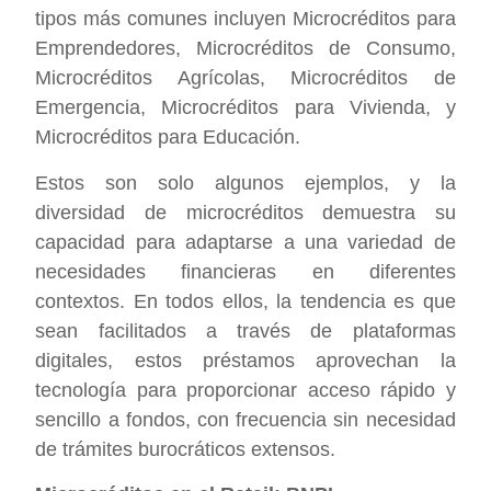
tipos más comunes incluyen Microcréditos para
Emprendedores, Microcréditos de Consumo,
Microcréditos Agrícolas, Microcréditos de
Emergencia, Microcréditos para Vivienda, y
Microcréditos para Educación.
Estos son solo algunos ejemplos, y la
diversidad de microcréditos demuestra su
capacidad para adaptarse a una variedad de
necesidades financieras en diferentes
contextos. En todos ellos, la tendencia es que
sean facilitados a través de plataformas
digitales, estos préstamos aprovechan la
tecnología para proporcionar acceso rápido y
sencillo a fondos, con frecuencia sin necesidad
de trámites burocráticos extensos.