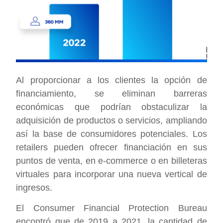
Al proporcionar a los clientes la opción de
financiamiento, se eliminan barreras
económicas que podrían obstaculizar la
adquisición de productos o servicios, ampliando
así la base de consumidores potenciales. Los
retailers pueden ofrecer financiación en sus
puntos de venta, en e-commerce o en billeteras
virtuales para incorporar una nueva vertical de
ingresos.
El Consumer Financial Protection Bureau
encontró que de 2019 a 2021, la cantidad de