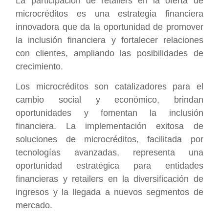
La participación de retailers en la oferta de
microcréditos es una estrategia financiera
innovadora que da la oportunidad de promover
la inclusión financiera y fortalecer relaciones
con clientes, ampliando las posibilidades de
crecimiento.
Los microcréditos son catalizadores para el
cambio social y económico, brindan
oportunidades y fomentan la inclusión
financiera. La implementación exitosa de
soluciones de microcréditos, facilitada por
tecnologías avanzadas, representa una
oportunidad estratégica para entidades
financieras y retailers en la diversificación de
ingresos y la llegada a nuevos segmentos de
mercado.