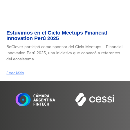
Estuvimos en el Ciclo Meetups Financial
Innovation Perú 2025
BeClever participó como sponsor del Ciclo Meetups – Financial
Innovation Perú 2025, una iniciativa que convocó a referentes
del ecosistema
Leer Más