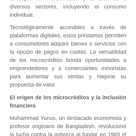
diversos sectores, incluyendo el consumo
individual.
Tecnológicamente accesibles a través de
plataformas digitales, estos préstamos permiten
a consumidores adquirir bienes o servicios con
la opción de pagos en cuotas. La versatilidad
de los microcréditos brinda oportunidades a
emprendedores y a comerciantes minoristas
para aumentar sus ventas y mejorar su
propuesta de valor.
El origen de los microcréditos y la inclusión
financiera
Muhammad Yunus, un destacado economista y
profesor originario de Bangladesh, revolucionó
la lucha contra la pobreza al fundar en 1983 el