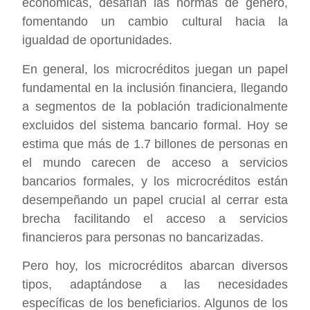
económicas, desafían las normas de género,
fomentando un cambio cultural hacia la
igualdad de oportunidades.
En general, los microcréditos juegan un papel
fundamental en la inclusión financiera, llegando
a segmentos de la población tradicionalmente
excluidos del sistema bancario formal. Hoy se
estima que más de 1.7 billones de personas en
el mundo carecen de acceso a servicios
bancarios formales, y los microcréditos están
desempeñando un papel crucial al cerrar esta
brecha facilitando el acceso a servicios
financieros para personas no bancarizadas.
Pero hoy, los microcréditos abarcan diversos
tipos, adaptándose a las necesidades
específicas de los beneficiarios. Algunos de los