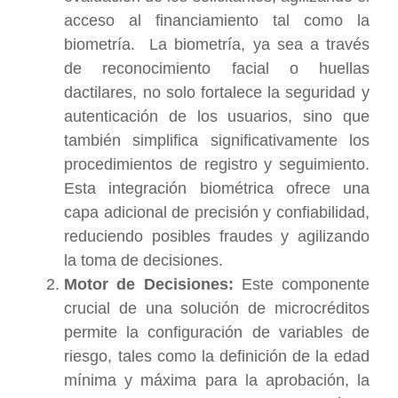
acceso al financiamiento tal como la
biometría.
La biometría, ya sea a través
de reconocimiento facial o huellas
dactilares, no solo fortalece la seguridad y
autenticación de los usuarios, sino que
también simplifica significativamente los
procedimientos de registro y seguimiento.
Esta integración biométrica ofrece una
capa adicional de precisión y confiabilidad,
reduciendo posibles fraudes y agilizando
la toma de decisiones.
Motor de Decisiones:
Este componente
crucial de una solución de microcréditos
permite la configuración de variables de
riesgo, tales como la definición de la edad
mínima y máxima para la aprobación, la