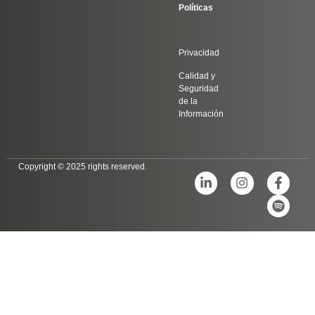
Políticas
Privacidad
Calidad y
Seguridad
de la
Información
Copyright © 2025 rights reserved.