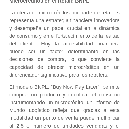
Microcréditos en el Retail: BNPL
La oferta de microcréditos por parte de retailers
representa una estrategia financiera innovadora
y desempeña un papel crucial en la dinámica
de consumo y en el fortalecimiento de la lealtad
del cliente. Hoy la accesibilidad financiera
puede ser un factor determinante en las
decisiones de compra, lo que convierte la
capacidad de ofrecer microcréditos en un
diferenciador significativo para los retailers.
El modelo BNPL, “Buy Now Pay Later”, permite
comprar un producto y cuotificar el consumo
instrumentando un microcrédito; un informe de
Mundo Logístico refleja que gracias a esta
modalidad un punto de venta puede multiplicar
al 2.5 el número de unidades vendidas y el