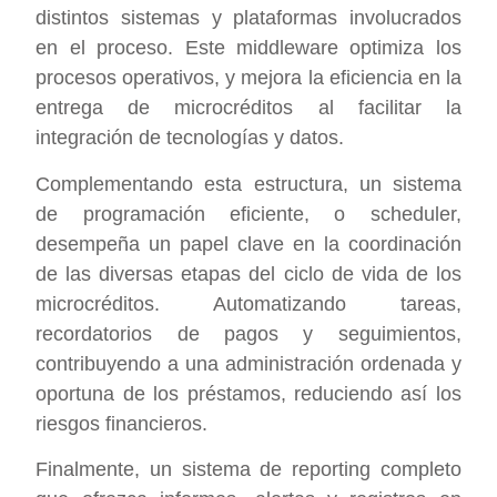
distintos sistemas y plataformas involucrados
en el proceso. Este middleware optimiza los
procesos operativos, y mejora la eficiencia en la
entrega de microcréditos al facilitar la
integración de tecnologías y datos.
Complementando esta estructura, un sistema
de programación eficiente, o scheduler,
desempeña un papel clave en la coordinación
de las diversas etapas del ciclo de vida de los
microcréditos. Automatizando tareas,
recordatorios de pagos y seguimientos,
contribuyendo a una administración ordenada y
oportuna de los préstamos, reduciendo así los
riesgos financieros.
Finalmente, un sistema de reporting completo