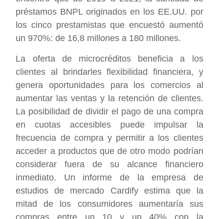
préstamos BNPL originados en los EE.UU. por
los cinco prestamistas que encuestó aumentó
un 970%: de 16,8 millones a 180 millones.
La oferta de microcréditos beneficia a los
clientes al brindarles flexibilidad financiera, y
genera oportunidades para los comercios al
aumentar las ventas y la retención de clientes.
La posibilidad de dividir el pago de una compra
en cuotas accesibles puede impulsar la
frecuencia de compra y permitir a los clientes
acceder a productos que de otro modo podrían
considerar fuera de su alcance financiero
inmediato. Un informe de la empresa de
estudios de mercado Cardify estima que la
mitad de los consumidores aumentaría sus
compras entre un 10 y un 40% con la