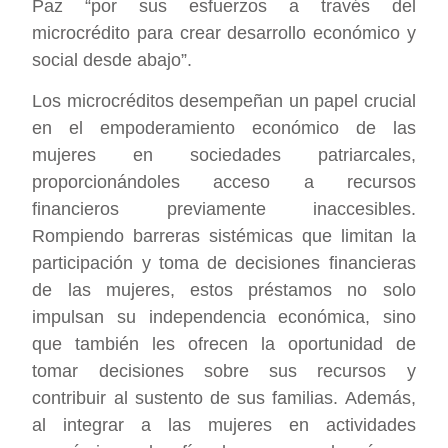
Paz “por sus esfuerzos a través del
microcrédito para crear desarrollo económico y
social desde abajo”.
Los microcréditos desempeñan un papel crucial
en el empoderamiento económico de las
mujeres en sociedades patriarcales,
proporcionándoles acceso a recursos
financieros previamente inaccesibles.
Rompiendo barreras sistémicas que limitan la
participación y toma de decisiones financieras
de las mujeres, estos préstamos no solo
impulsan su independencia económica, sino
que también les ofrecen la oportunidad de
tomar decisiones sobre sus recursos y
contribuir al sustento de sus familias. Además,
al integrar a las mujeres en actividades