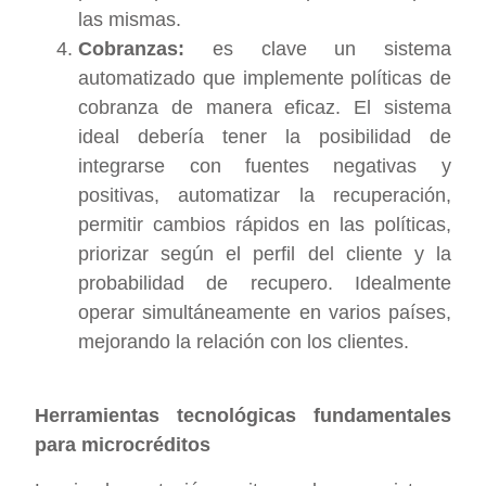
las mismas.
Cobranzas:
es clave un sistema
automatizado que implemente políticas de
cobranza de manera eficaz. El sistema
ideal debería tener la posibilidad de
integrarse con fuentes negativas y
positivas, automatizar la recuperación,
permitir cambios rápidos en las políticas,
priorizar según el perfil del cliente y la
probabilidad de recupero. Idealmente
operar simultáneamente en varios países,
mejorando la relación con los clientes.
Herramientas tecnológicas fundamentales
para microcréditos