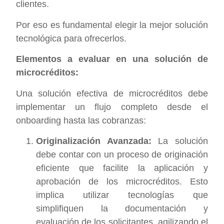
clientes.
Por eso es fundamental elegir la mejor solución
tecnológica para ofrecerlos.
Elementos a evaluar en una solución de
microcréditos:
Una solución efectiva de microcréditos debe
implementar un flujo completo desde el
onboarding hasta las cobranzas:
Originalización Avanzada:
La solución
debe contar con un proceso de originación
eficiente que facilite la aplicación y
aprobación de los microcréditos. Esto
implica utilizar tecnologías que
simplifiquen la documentación y
evaluación de los solicitantes, agilizando el