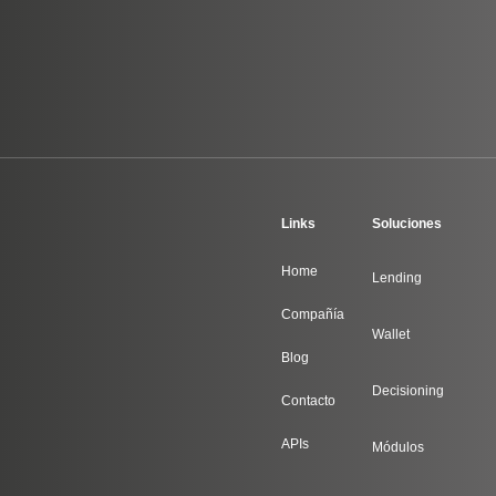
Links
Soluciones
Home
Lending
Compañía
Wallet
Blog
Decisioning
Contacto
APIs
Módulos