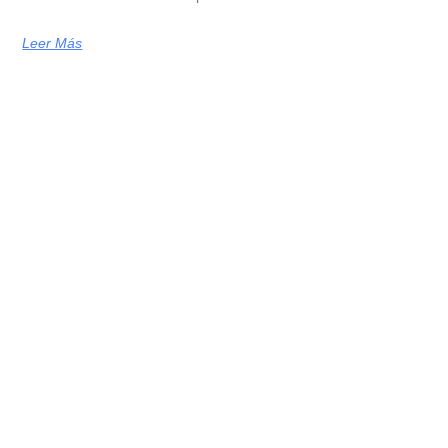
Leer Más