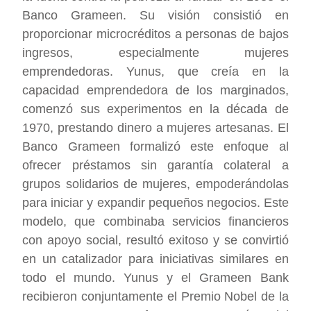
Banco Grameen. Su visión consistió en
proporcionar microcréditos a personas de bajos
ingresos, especialmente mujeres
emprendedoras. Yunus, que creía en la
capacidad emprendedora de los marginados,
comenzó sus experimentos en la década de
1970, prestando dinero a mujeres artesanas. El
Banco Grameen formalizó este enfoque al
ofrecer préstamos sin garantía colateral a
grupos solidarios de mujeres, empoderándolas
para iniciar y expandir pequeños negocios. Este
modelo, que combinaba servicios financieros
con apoyo social, resultó exitoso y se convirtió
en un catalizador para iniciativas similares en
todo el mundo. Yunus y el Grameen Bank
recibieron conjuntamente el Premio Nobel de la