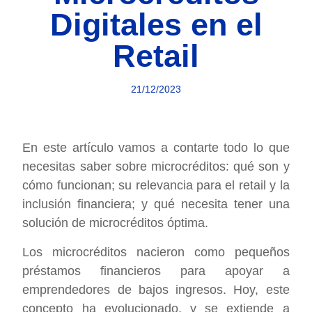
Digitales en el
Retail
21/12/2023
En este artículo vamos a contarte todo lo que
necesitas saber sobre microcréditos: qué son y
cómo funcionan; su relevancia para el retail y la
inclusión financiera; y qué necesita tener una
solución de microcréditos óptima.
Los microcréditos nacieron como pequeños
préstamos financieros para apoyar a
emprendedores de bajos ingresos. Hoy, este
concepto ha evolucionado, y se extiende a