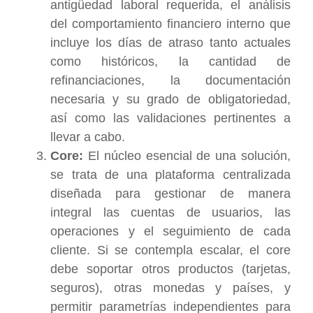
antigüedad laboral requerida, el análisis
del comportamiento financiero interno que
incluye los días de atraso tanto actuales
como históricos, la cantidad de
refinanciaciones, la documentación
necesaria y su grado de obligatoriedad,
así como las validaciones pertinentes a
llevar a cabo.
Core:
El núcleo esencial de una solución,
se trata de una plataforma centralizada
diseñada para gestionar de manera
integral las cuentas de usuarios, las
operaciones y el seguimiento de cada
cliente. Si se contempla escalar, el core
debe soportar otros productos (tarjetas,
seguros), otras monedas y países, y
permitir parametrías independientes para