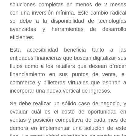
soluciones completas en menos de 2 meses
con una inversión mínima. Este cambio radical
se debe a la disponibilidad de tecnologías
avanzadas y herramientas de desarrollo
eficientes.
Esta accesibilidad beneficia tanto a las
entidades financieras que buscan digitalizar sus
flujos como a los retailers que desean ofrecer
financiamiento en sus puntos de venta, e-
commerce y billeteras virtuales que aspiran a
incorporar una nueva vertical de ingresos.
Se debe realizar un sólido caso de negocio, y
evaluar cuál es el costo de oportunidad en
ventas y posición competitiva de cada mes de
demora en implementar una solución de este