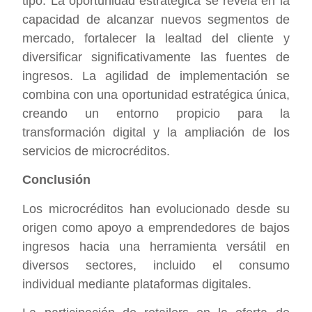
tipo. La oportunidad estratégica se revela en la
capacidad de alcanzar nuevos segmentos de
mercado, fortalecer la lealtad del cliente y
diversificar significativamente las fuentes de
ingresos. La agilidad de implementación se
combina con una oportunidad estratégica única,
creando un entorno propicio para la
transformación digital y la ampliación de los
servicios de microcréditos.
Conclusión
Los microcréditos han evolucionado desde su
origen como apoyo a emprendedores de bajos
ingresos hacia una herramienta versátil en
diversos sectores, incluido el consumo
individual mediante plataformas digitales.