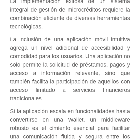
La implementación exitosa de un sistema
integral de gestión de microcréditos requiere la
combinación eficiente de diversas herramientas
tecnológicas.
La inclusión de una aplicación móvil intuitiva
agrega un nivel adicional de accesibilidad y
comodidad para los usuarios. Una aplicación no
solo permite la solicitud de préstamos, pagos y
acceso a información relevante, sino que
también facilita la participación de aquellos con
acceso limitado a servicios financieros
tradicionales.
Si la aplicación escala en funcionalidades hasta
convertirse en una Wallet, un middleware
robusto es el cimiento esencial para facilitar
una comunicación fluida y segura entre los