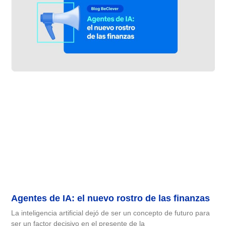
Agentes de IA: el nuevo rostro de las finanzas
La inteligencia artificial dejó de ser un concepto de futuro para
ser un factor decisivo en el presente de la