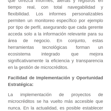
que ofrezca informes, alertas y registros en
tiempo real, con total navegabilidad y
flexibilidad. Los informes personalizables
permiten un monitoreo específico por ejemplo
por tipo de perfil, asegurando que cada gerente
acceda solo a la información relevante para su
área de negocio. En conjunto, estas
herramientas tecnológicas forman un
ecosistema integrado que mejora
significativamente la eficiencia y transparencia
en la gestión de microcréditos.
Facilidad de Implementación y Oportunidad
Estratégica:
La implementación de proyectos de
microcréditos se ha vuelto más accesible que
nunca. En la actualidad, es posible establecer