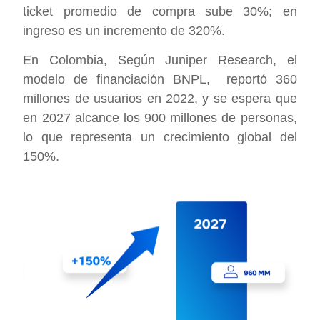
ticket promedio de compra sube 30%; en
ingreso es un incremento de 320%.
En Colombia, Según Juniper Research, el
modelo de financiación BNPL, reportó 360
millones de usuarios en 2022, y se espera que
en 2027 alcance los 900 millones de personas,
lo que representa un crecimiento global del
150%.